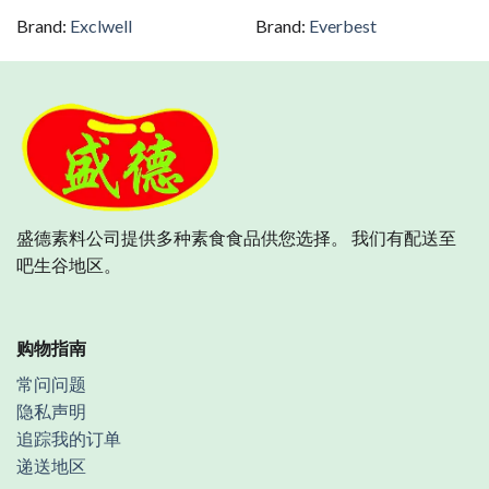
Brand:
Exclwell
Brand:
Everbest
盛德素料公司提供多种素食食品供您选择。 我们有配送至
吧生谷地区。
购物指南
常问问题
隐私声明
追踪我的订单
递送地区