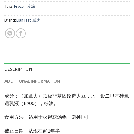
Tags:
Frozen
,
冷冻
Brand:
LianTaat
,
联达
DESCRIPTION
ADDITIONAL INFORMATION
成分：（加拿大）顶级非基因改造大豆，水，聚二甲基硅氧
遠乳液（E900），棕油。
食用方法：适用于火锅或汤锅，3秒即可。
截止日期：从现在起1年半