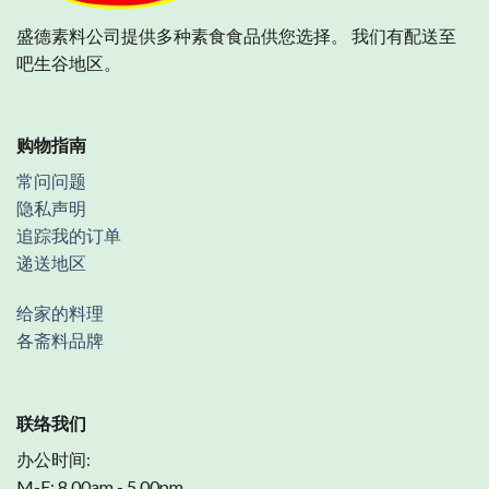
盛德素料公司提供多种素食食品供您选择。 我们有配送至
吧生谷地区。
购物指南
常问问题
隐私声明
追踪我的订单
递送地区
给家的料理
各斋料品牌
联络我们
办公时间:
M-F: 8.00am - 5.00pm