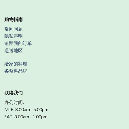
购物指南
常问问题
隐私声明
追踪我的订单
递送地区
给家的料理
各斋料品牌
联络我们
办公时间:
M-F: 8.00am - 5.00pm
SAT: 8.00am - 1.00pm