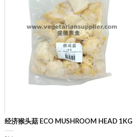
经济猴头菇 ECO MUSHROOM HEAD 1KG