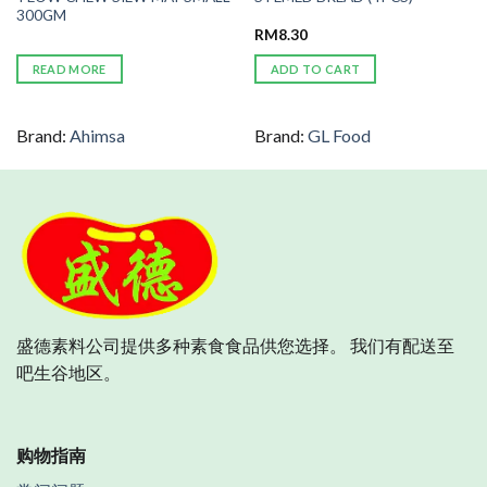
300GM
RM
8.30
READ MORE
ADD TO CART
Brand:
Ahimsa
Brand:
GL Food
盛德素料公司提供多种素食食品供您选择。 我们有配送至
吧生谷地区。
购物指南