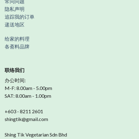
常问问题
隐私声明
追踪我的订单
递送地区
给家的料理
各斋料品牌
联络我们
办公时间:
M-F: 8.00am - 5.00pm
SAT: 8.00am - 1.00pm
+603 - 8211 2601
shingtik@gmail.com
Shing Tik Vegetarian Sdn Bhd