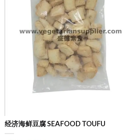
经济海鲜豆腐 SEAFOOD TOUFU