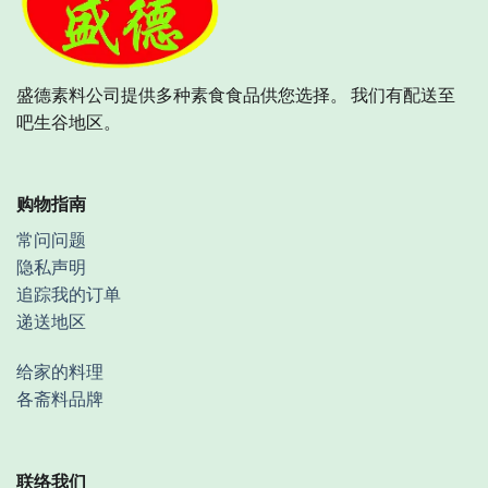
盛德素料公司提供多种素食食品供您选择。 我们有配送至
吧生谷地区。
购物指南
常问问题
隐私声明
追踪我的订单
递送地区
给家的料理
各斋料品牌
联络我们