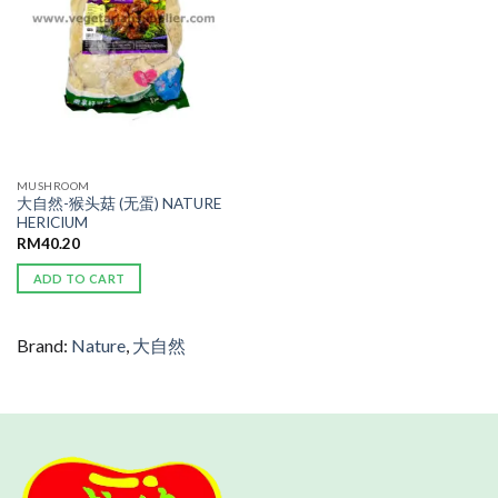
MUSHROOM
大自然-猴头菇 (无蛋) NATURE
HERICIUM
RM
40.20
ADD TO CART
Brand:
Nature
,
大自然