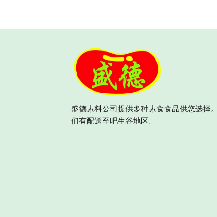
盛德素料公司提供多种素食食品供您选择。
们有配送至吧生谷地区。