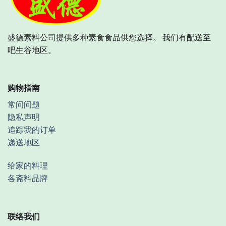
盛德素料公司提供多种素食食品供您选择。 我们有配送至
吧生谷地区。
购物指南
常问问题
隐私声明
追踪我的订单
递送地区
给家的料理
各斋料品牌
联络我们