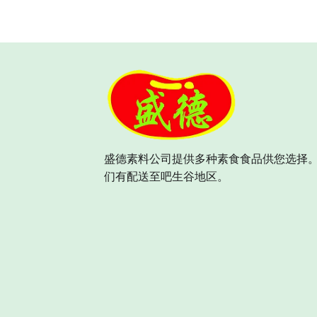
盛德素料公司提供多种素食食品供您选择。
们有配送至吧生谷地区。