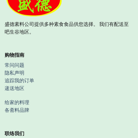
盛德素料公司提供多种素食食品供您选择。 我们有配送至
吧生谷地区。
购物指南
常问问题
隐私声明
追踪我的订单
递送地区
给家的料理
各斋料品牌
联络我们