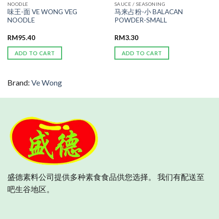
NOODLE
SAUCE / SEASONING
味王-面 VE WONG VEG
马来占粉-小 BALACAN
NOODLE
POWDER-SMALL
RM
95.40
RM
3.30
ADD TO CART
ADD TO CART
Brand:
Ve Wong
盛德素料公司提供多种素食食品供您选择。 我们有配送至
吧生谷地区。