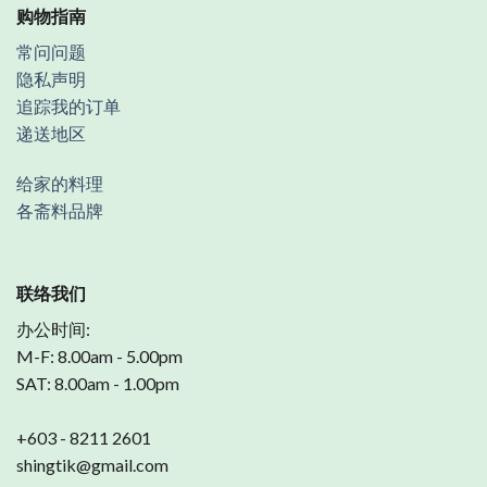
购物指南
常问问题
隐私声明
追踪我的订单
递送地区
给家的料理
各斋料品牌
联络我们
办公时间:
M-F: 8.00am - 5.00pm
SAT: 8.00am - 1.00pm
+603 - 8211 2601
shingtik@gmail.com