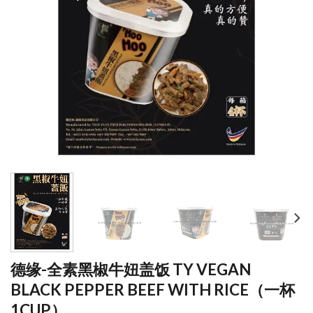
德缘-全素黑椒牛妞盖饭 TY VEGAN
BLACK PEPPER BEEF WITH RICE（一杯
1CUP）